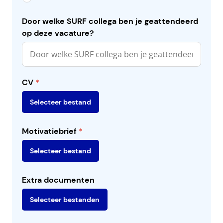
Door welke SURF collega ben je geattendeerd
op deze vacature?
CV
*
Selecteer bestand
Motivatiebrief
*
Selecteer bestand
Extra documenten
Selecteer bestanden