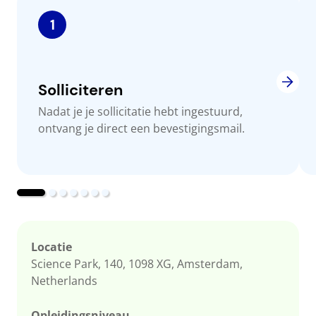
1
Solliciteren
Nadat je je sollicitatie hebt ingestuurd,
ontvang je direct een bevestigingsmail.
Locatie
Science Park, 140, 1098 XG, Amsterdam,
Netherlands
Opleidingsniveau