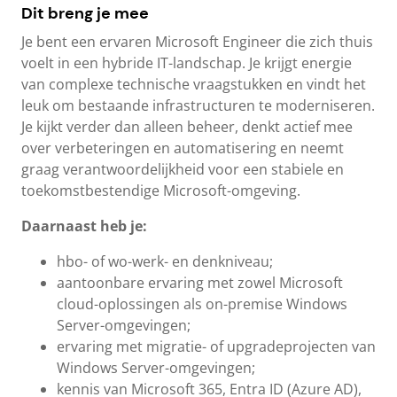
Dit breng je mee
Je bent een ervaren Microsoft Engineer die zich thuis
voelt in een hybride IT-landschap. Je krijgt energie
van complexe technische vraagstukken en vindt het
leuk om bestaande infrastructuren te moderniseren.
Je kijkt verder dan alleen beheer, denkt actief mee
over verbeteringen en automatisering en neemt
graag verantwoordelijkheid voor een stabiele en
toekomstbestendige Microsoft-omgeving.
Daarnaast heb je:
hbo- of wo-werk- en denkniveau;
aantoonbare ervaring met zowel Microsoft
cloud-oplossingen als on-premise Windows
Server-omgevingen;
ervaring met migratie- of upgradeprojecten van
Windows Server-omgevingen;
kennis van Microsoft 365, Entra ID (Azure AD),