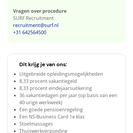
Vragen over procedure
SURF Recruitment
recruitment@surf.nl
+31 642564500
Dit krijg je van ons:
Uitgebreide opleidingsmogelijkheden
8,33 procent vakantiegeld
8,33
procent
eindejaarsuitkering
36 vakantiedagen per jaar (op basis van een
40-urige werkweek)
Een goede pensioenregeling
Een NS-Business Card 1e klas
Stoelmassages
Thuiswerkvergoeding