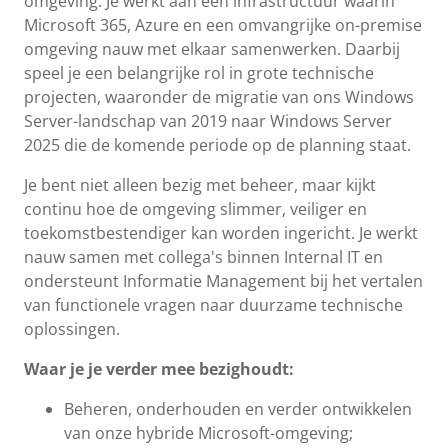
omgeving. Je werkt aan een infrastructuur waarin
Microsoft 365, Azure en een omvangrijke on-premise
omgeving nauw met elkaar samenwerken. Daarbij
speel je een belangrijke rol in grote technische
projecten, waaronder de migratie van ons Windows
Server-landschap van 2019 naar Windows Server
2025 die de komende periode op de planning staat.
Je bent niet alleen bezig met beheer, maar kijkt
continu hoe de omgeving slimmer, veiliger en
toekomstbestendiger kan worden ingericht. Je werkt
nauw samen met collega's binnen Internal IT en
ondersteunt Informatie Management bij het vertalen
van functionele vragen naar duurzame technische
oplossingen.
Waar je je verder mee bezighoudt:
Beheren, onderhouden en verder ontwikkelen
van onze hybride Microsoft-omgeving;