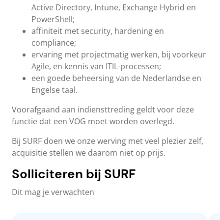
Active Directory, Intune, Exchange Hybrid en
PowerShell;
affiniteit met security, hardening en
compliance;
ervaring met projectmatig werken, bij voorkeur
Agile, en kennis van ITIL-processen;
een goede beheersing van de Nederlandse en
Engelse taal.
Voorafgaand aan indiensttreding geldt voor deze
functie dat een VOG moet worden overlegd.
Bij SURF doen we onze werving met veel plezier zelf,
acquisitie stellen we daarom niet op prijs.
Solliciteren bij SURF
Dit mag je verwachten