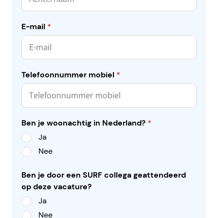
E-mail
*
Telefoonnummer mobiel
*
Ben je woonachtig in Nederland?
*
Ja
Nee
Ben je door een SURF collega geattendeerd
op deze vacature?
Ja
Nee