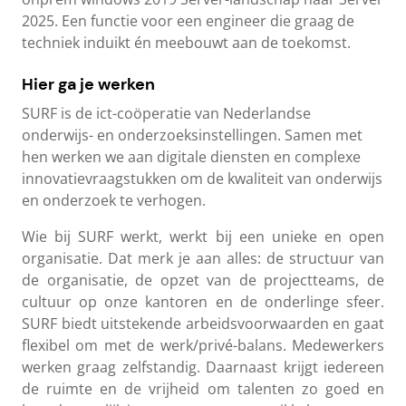
2025. Een functie voor een engineer die graag de
techniek induikt én meebouwt aan de toekomst.
Hier ga je werken
SURF is de ict-coöperatie van Nederlandse
onderwijs- en onderzoeksinstellingen. Samen met
hen werken we aan digitale diensten en complexe
innovatievraagstukken om de kwaliteit van onderwijs
en onderzoek te verhogen.
Wie bij SURF werkt, werkt bij een unieke en open
organisatie. Dat merk je aan alles: de structuur van
de organisatie, de opzet van de projectteams, de
cultuur op onze kantoren en de onderlinge sfeer.
SURF biedt uitstekende arbeidsvoorwaarden en gaat
flexibel om met de werk/privé-balans. Medewerkers
werken graag zelfstandig. Daarnaast krijgt iedereen
de ruimte en de vrijheid om talenten zo goed en