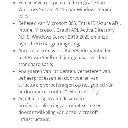
Een actieve rol spelen in de migratie van
Windows Server 2019 naar Windows Server
2025;
Beheren van Microsoft 365, Entra ID (Azure AD),
Intune, Microsoft Graph API, Active Directory,
ADFS, Windows Server 2019-2025 en onze
hybride Exchange-omgeving;
Automatiseren van beheerwerkzaamheden
met PowerShell en bijdragen aan verdere
standaardisatie;
Analyseren van incidenten, verbeteren van
beheerprocessen en doorvoeren van
structurele verbeteringen op het gebied van
performance, continuïteit en security;
Actief bijdragen aan de verdere
professionalisering, automatisering en
doorontwikkeling van onze Microsoft-
infrastructuur.