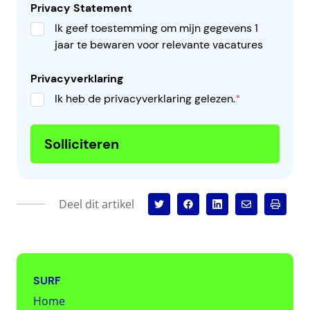
Privacy Statement
Ik geef toestemming om mijn gegevens 1
jaar te bewaren voor relevante vacatures
Privacyverklaring
Ik heb de privacyverklaring gelezen.
*
Solliciteren
Deel dit artikel
SURF
Home