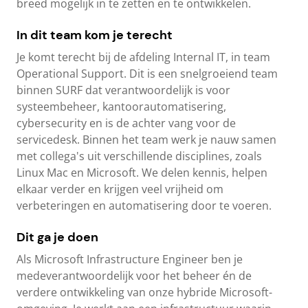
breed mogelijk in te zetten en te ontwikkelen.
In dit team kom je terecht
Je komt terecht bij de afdeling Internal IT, in team
Operational Support. Dit is een snelgroeiend team
binnen SURF dat verantwoordelijk is voor
systeembeheer, kantoorautomatisering,
cybersecurity en is de achter vang voor de
servicedesk. Binnen het team werk je nauw samen
met collega's uit verschillende disciplines, zoals
Linux Mac en Microsoft. We delen kennis, helpen
elkaar verder en krijgen veel vrijheid om
verbeteringen en automatisering door te voeren.
Dit ga je doen
Als Microsoft Infrastructure Engineer ben je
medeverantwoordelijk voor het beheer én de
verdere ontwikkeling van onze hybride Microsoft-