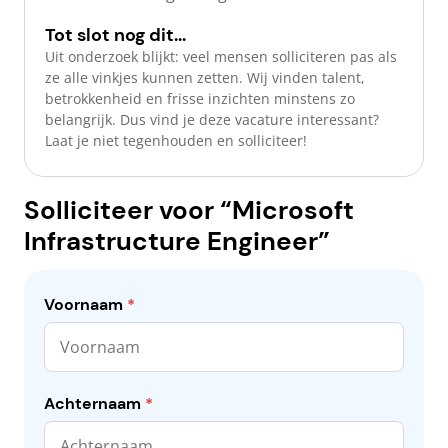
Tot slot nog dit...
Uit onderzoek blijkt: veel mensen solliciteren pas als
ze alle vinkjes kunnen zetten. Wij vinden talent,
betrokkenheid en frisse inzichten minstens zo
belangrijk. Dus vind je deze vacature interessant?
Laat je niet tegenhouden en solliciteer!
Solliciteer voor “Microsoft
Infrastructure Engineer”
Voornaam
*
Achternaam
*